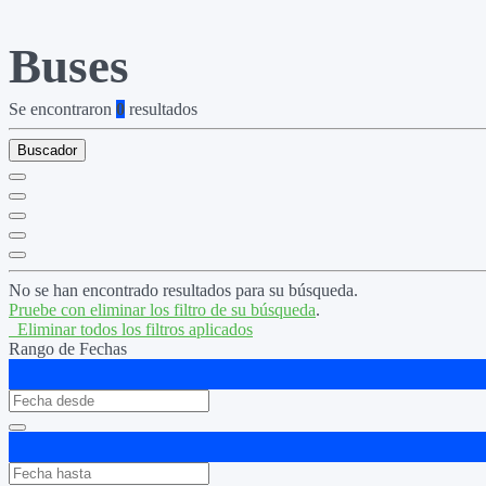
Buses
Se encontraron
0
resultados
Buscador
No se han encontrado resultados para su búsqueda.
Pruebe con eliminar los filtro de su búsqueda
.
Eliminar todos los filtros aplicados
Rango de Fechas