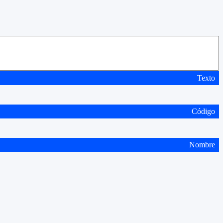
Texto
Código
Nombre