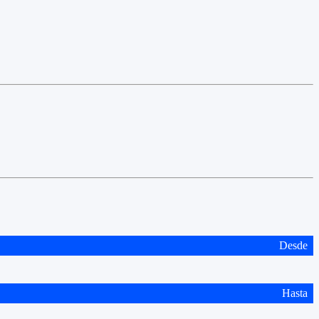
Desde
Hasta