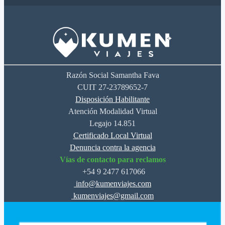
Razón Social Samantha Fava
CUIT 27-23789652-7
Disposición Habilitante
Atención Modalidad Virtual
Legajo 14.851
Certificado Local Virtual
Denuncia contra la agencia
Vías de contacto para reclamos
+54 9 2477 617066
info@kumenviajes.com
kumenviajes@gmail.com